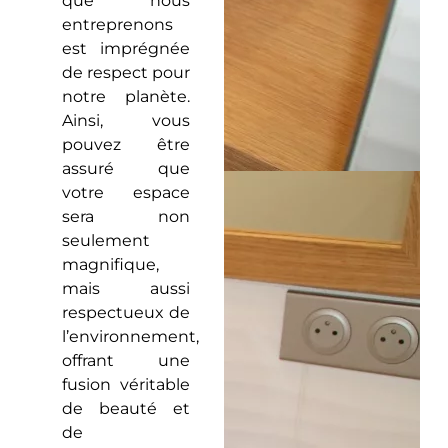
que nous
entreprenons
est imprégnée
de respect pour
notre planète.
Ainsi, vous
pouvez être
assuré que
votre espace
sera non
seulement
magnifique,
mais aussi
respectueux de
l’environnement,
offrant une
fusion véritable
de beauté et
de