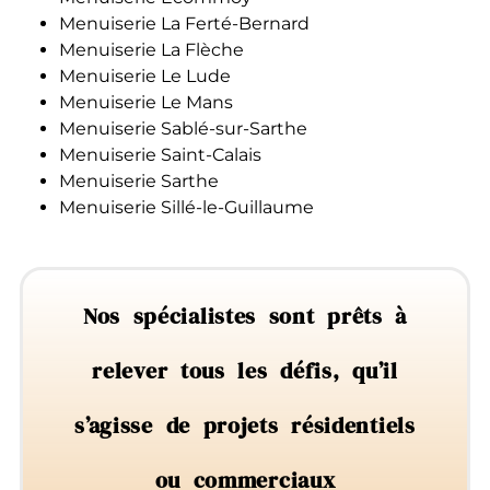
Menuiserie La Ferté-Bernard
Menuiserie La Flèche
Menuiserie Le Lude
Menuiserie Le Mans
Menuiserie Sablé-sur-Sarthe
Menuiserie Saint-Calais
Menuiserie Sarthe
Menuiserie Sillé-le-Guillaume
Nos spécialistes sont prêts à
relever tous les défis, qu’il
s’agisse de projets résidentiels
ou commerciaux