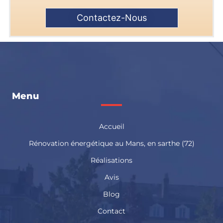
Contactez-Nous
Menu
Accueil
Rénovation énergétique au Mans, en sarthe (72)
Réalisations
Avis
Blog
Contact