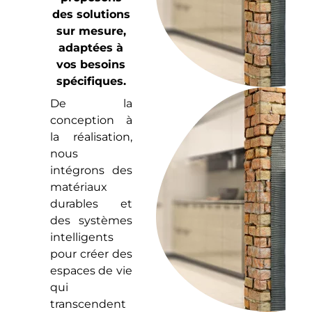
des solutions
sur mesure,
adaptées à
vos besoins
spécifiques.
De la
conception à
la réalisation,
nous
intégrons des
matériaux
durables et
des systèmes
intelligents
pour créer des
espaces de vie
qui
transcendent