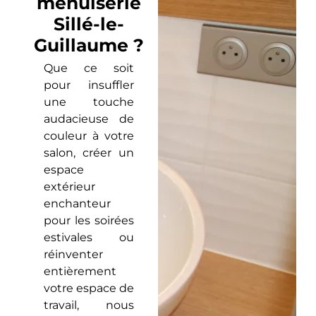
menuiserie
Sillé-le-
Guillaume ?
Que ce soit
pour insuffler
une touche
audacieuse de
couleur à votre
salon, créer un
espace
extérieur
enchanteur
pour les soirées
estivales ou
réinventer
entièrement
votre espace de
travail, nous