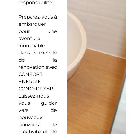
responsabilité.
Préparez-vous à
embarquer
pour une
aventure
inoubliable
dans le monde
de la
rénovation avec
CONFORT
ENERGIE
CONCEPT SARL.
Laissez-nous
vous guider
vers de
nouveaux
horizons de
créativité et de