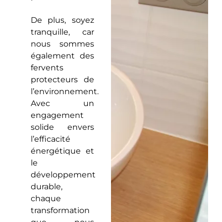
De plus, soyez
tranquille, car
nous sommes
également des
fervents
protecteurs de
l’environnement.
Avec un
engagement
solide envers
l’efficacité
énergétique et
le
développement
durable,
chaque
transformation