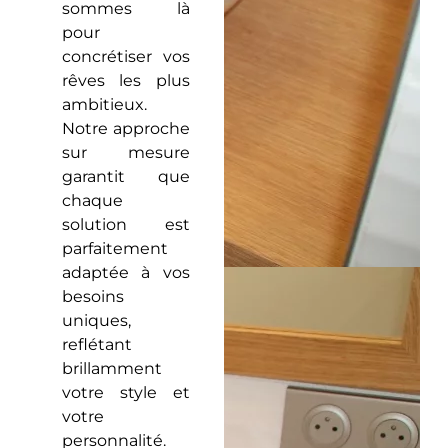
sommes là
pour
concrétiser vos
rêves les plus
ambitieux.
Notre approche
sur mesure
garantit que
chaque
solution est
parfaitement
adaptée à vos
besoins
uniques,
reflétant
brillamment
votre style et
votre
personnalité.