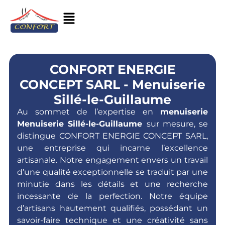
CONFORT ENERGIE
CONCEPT SARL - Menuiserie
Sillé-le-Guillaume
Au sommet de l’expertise en
menuiserie
Menuiserie Sillé-le-Guillaume
sur mesure, se
distingue CONFORT ENERGIE CONCEPT SARL,
une entreprise qui incarne l’excellence
artisanale. Notre engagement envers un travail
d’une qualité exceptionnelle se traduit par une
minutie dans les détails et une recherche
incessante de la perfection. Notre équipe
d’artisans hautement qualifiés, possédant un
savoir-faire technique et une créativité sans