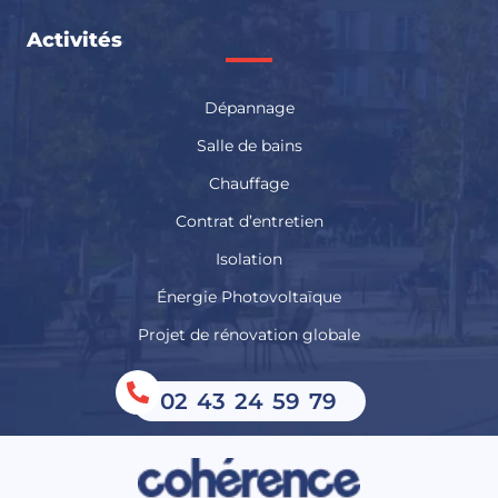
Activités
Dépannage
Salle de bains
Chauffage
Contrat d’entretien
Isolation
Énergie Photovoltaïque
Projet de rénovation globale
02 43 24 59 79