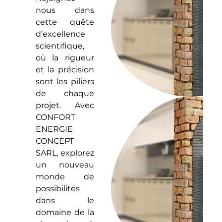
nous dans
cette quête
d’excellence
scientifique,
où la rigueur
et la précision
sont les piliers
de chaque
projet. Avec
CONFORT
ENERGIE
CONCEPT
SARL, explorez
un nouveau
monde de
possibilités
dans le
domaine de la