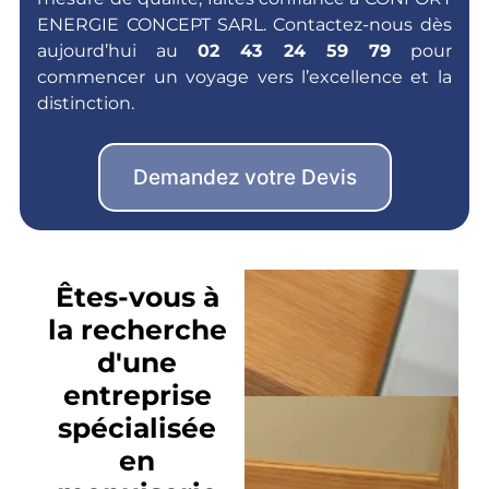
ENERGIE CONCEPT SARL. Contactez-nous dès
aujourd’hui au
02 43 24 59 79
pour
commencer un voyage vers l’excellence et la
distinction.
Demandez votre Devis
Êtes-vous à
la recherche
d'une
entreprise
spécialisée
en