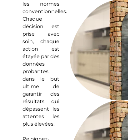
les normes
conventionnelles.
Chaque
décision est
prise avec
soin, chaque
action est
étayée par des
données
probantes,
dans le but
ultime de
garantir des
résultats qui
dépassent les
attentes les
plus élevées.
Rejoignez-