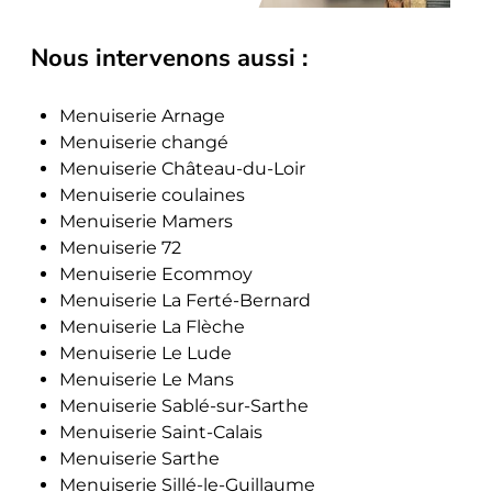
Nous intervenons aussi :
Menuiserie Arnage
Menuiserie changé
Menuiserie Château-du-Loir
Menuiserie coulaines
Menuiserie Mamers
Menuiserie 72
Menuiserie Ecommoy
Menuiserie La Ferté-Bernard
Menuiserie La Flèche
Menuiserie Le Lude
Menuiserie Le Mans
Menuiserie Sablé-sur-Sarthe
Menuiserie Saint-Calais
Menuiserie Sarthe
Menuiserie Sillé-le-Guillaume