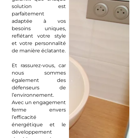
solution est
parfaitement
adaptée à vos
besoins uniques,
reflétant votre style
et votre personnalité
de manière éclatante.
Et rassurez-vous, car
nous sommes
également des
défenseurs de
l’environnement.
Avec un engagement
ferme envers
l’efficacité
énergétique et le
développement