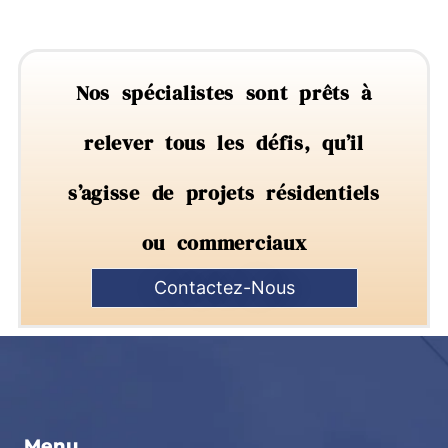
Nos spécialistes sont prêts à
relever tous les défis, qu’il
s’agisse de projets résidentiels
ou commerciaux
Contactez-Nous
Menu