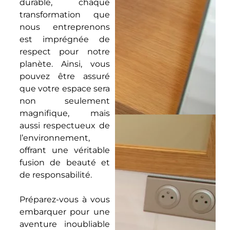
durable, chaque
transformation que
nous entreprenons
est imprégnée de
respect pour notre
planète. Ainsi, vous
pouvez être assuré
que votre espace sera
non seulement
magnifique, mais
aussi respectueux de
l’environnement,
offrant une véritable
fusion de beauté et
de responsabilité.
Préparez-vous à vous
embarquer pour une
aventure inoubliable