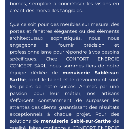
bornes, s’emploie à concrétiser les visions en
créant des merveilles tangibles.
Que ce soit pour des meubles sur mesure, des
portes et fenêtres élégantes ou des éléments
architecturaux sophistiqués, nous nous
engageons à fournir précision et
professionnalisme pour répondre à vos besoins
spécifiques.
Chez CONFORT ENERGIE
CONCEPT SARL, nous sommes fiers de notre
équipe dédiée de
menuiserie Sablé-sur-
Sarthe
, dont le talent et le dévouement sont
les piliers de notre succès. Animés par une
passion pour leur métier, nos artisans
s’efforcent constamment de surpasser les
attentes des clients, garantissant des résultats
exceptionnels à chaque projet.
Pour des
solutions de
menuiserie Sablé-sur-Sarthe
de
qualité, faites confiance à CONFORT ENERGIE