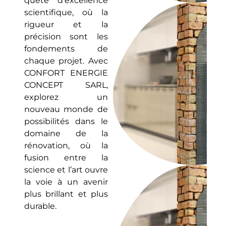
quête d’excellence
scientifique, où la
rigueur et la
précision sont les
fondements de
chaque projet. Avec
CONFORT ENERGIE
CONCEPT SARL,
explorez un
nouveau monde de
possibilités dans le
domaine de la
rénovation, où la
fusion entre la
science et l’art ouvre
la voie à un avenir
plus brillant et plus
durable.