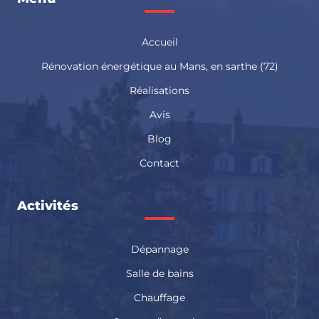
Accueil
Rénovation énergétique au Mans, en sarthe (72)
Réalisations
Avis
Blog
Contact
Activités
Dépannage
Salle de bains
Chauffage