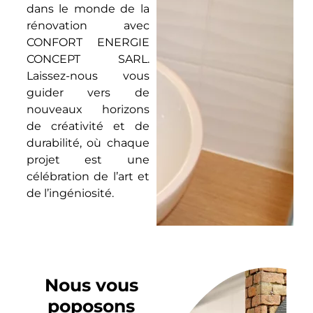
dans le monde de la
rénovation avec
CONFORT ENERGIE
CONCEPT SARL.
Laissez-nous vous
guider vers de
nouveaux horizons
de créativité et de
durabilité, où chaque
projet est une
célébration de l’art et
de l’ingéniosité.
Nous vous
poposons