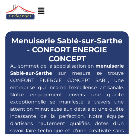
Menuiserie Sablé-sur-Sarthe
- CONFORT ENERGIE
CONCEPT
Au sommet de la spécialisation en
menuiserie
Sablé-sur-Sarthe
sur mesure se trouve
CONFORT ENERGIE CONCEPT SARL, une
entreprise qui incarne l’excellence artisanale.
Notre engagement envers une qualité
exceptionnelle se manifeste à travers une
attention minutieuse aux détails et une quête
incessante de la perfection. Notre équipe
d’artisans hautement qualifiés, dotés d’un
savoir-faire technique et d’une créativité sans