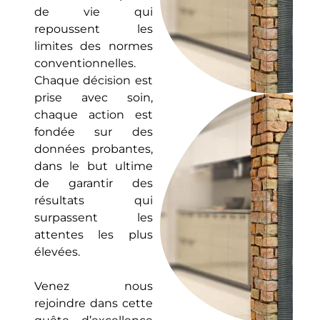
de vie qui
repoussent les
limites des normes
conventionnelles.
Chaque décision est
prise avec soin,
chaque action est
fondée sur des
données probantes,
dans le but ultime
de garantir des
résultats qui
surpassent les
attentes les plus
élevées.
Venez nous
rejoindre dans cette