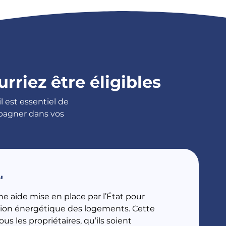
rriez être éligibles
l est essentiel de
mpagner dans vos
'
 aide mise en place par l’État pour
tion énergétique des logements. Cette
ous les propriétaires, qu’ils soient