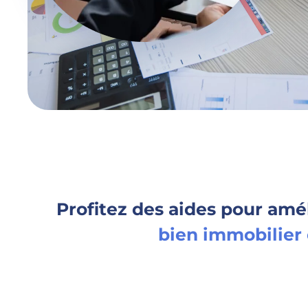
Profitez des aides pour amél
bien immobilier 