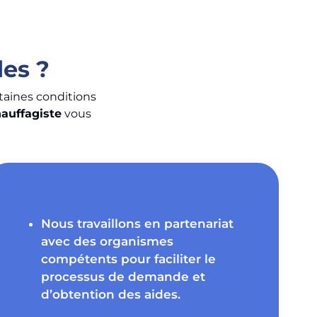
es ?
rtaines conditions
auffagiste
vous
Nous travaillons en partenariat
avec des organismes
compétents pour faciliter le
processus de demande et
d’obtention des aides.