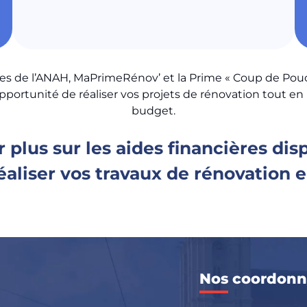
des de l’ANAH, MaPrimeRénov’ et la Prime « Coup de Pou
pportunité de réaliser vos projets de rénovation tout en
budget.
plus sur les aides financières dis
éaliser vos travaux de rénovation e
Nos coordonn