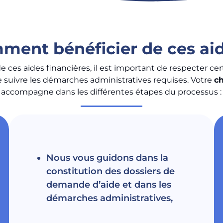
ment bénéficier de ces aid
e ces aides financières, il est important de respecter ce
 de suivre les démarches administratives requises. Votre
ch
accompagne dans les différentes étapes du processus :
Nous vous guidons dans la
constitution des dossiers de
demande d’aide et dans les
démarches administratives,