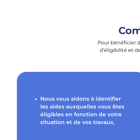
Com
Pour bénéficier d
d’éligibilité et
Nous vous aidons à identifier
les aides auxquelles vous êtes
éligibles en fonction de votre
situation et de vos travaux,