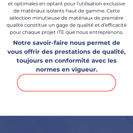
et optimales en optant pour l’utilisation exclusive
de matériaux isolants haut de gamme. Cette
sélection minutieuse de matériaux de première
qualité constitue un gage de qualité et d’efficacité
pour chaque projet ITE que nous entreprenons.
Notre savoir-faire nous permet de
vous offrir des prestations de qualité,
toujours en conformité avec les
normes en vigueur.
Explorez nos offres d'ITE maintenant