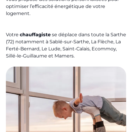
optimiser l’efficacité énergétique de votre
logement.
Votre
chauffagiste
se déplace dans toute la Sarthe
(72) notamment à Sablé-sur-Sarthe, La Flèche, La
Ferté-Bernard, Le Lude, Saint-Calais, Ecommoy,
Sillé-le-Guillaume et Mamers.