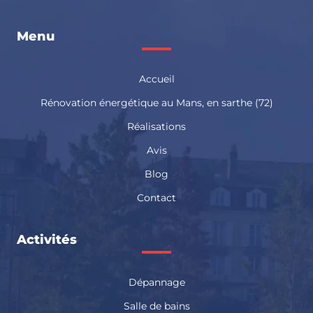
Menu
Accueil
Rénovation énergétique au Mans, en sarthe (72)
Réalisations
Avis
Blog
Contact
Activités
Dépannage
Salle de bains