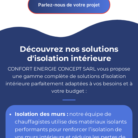
Parlez-nous de votre projet
Découvrez nos solutions
d'isolation intérieure
CONFORT ENERGIE CONCEPT SARL vous propose
une gamme complète de solutions d’isolation
intérieure parfaitement adaptées à vos besoins et à
votre budget :
Isolation des murs :
notre équipe de
chauffagistes utilise des matériaux isolants
performants pour renforcer l’isolation de
vos murs intérieurs et réduire les pertes de