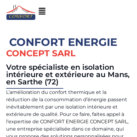
CONFORT ENERGIE
CONCEPT SARL
Votre spécialiste en isolation
intérieure et extérieure au Mans,
en Sarthe (72)
L’amélioration du confort thermique et la
réduction de la consommation d’énergie passent
inévitablement par une isolation intérieure et
extérieure de qualité. Pour ce faire, faites appel à
l’expertise de
CONFORT ENERGIE CONCEPT SARL
,
une entreprise spécialisée dans ce domaine, qui
vous propose des solutions personnalisées pour