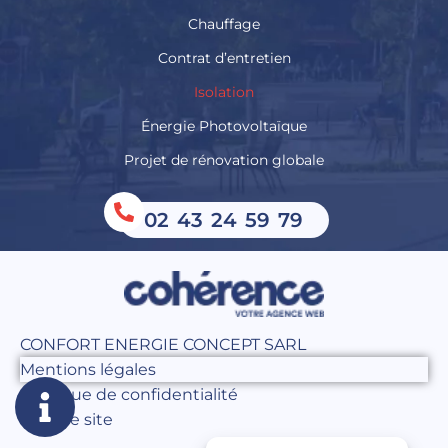
Chauffage
Contrat d’entretien
Isolation
Énergie Photovoltaïque
Projet de rénovation globale
02 43 24 59 79
CONFORT ENERGIE CONCEPT SARL
Mentions légales
Politique de confidentialité
Plan de site