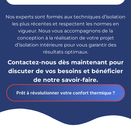
Nos experts sont formés aux techniques d’isolation
les plus récentes et respectent les normes en
vigueur. Nous vous accompagnons de la
conception à la réalisation de votre projet
d’isolation intérieure pour vous garantir des
résultats optimaux.
Contactez-nous dès maintenant pour
discuter de vos besoins et bénéficier
de notre savoir-faire.
Prêt à révolutionner votre confort thermique ?