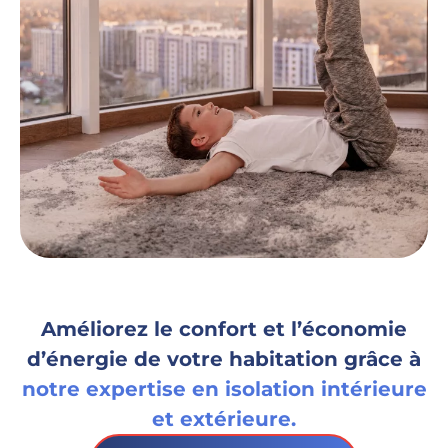
Améliorez le confort et l’économie
d’énergie de votre habitation grâce à
notre expertise en isolation intérieure
et extérieure.