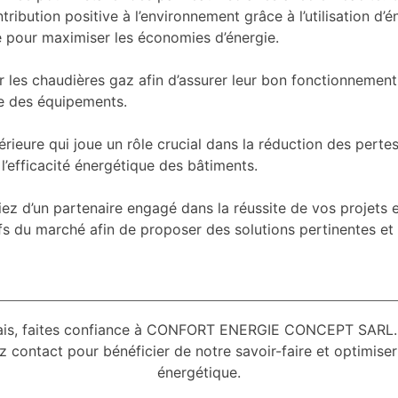
ontribution positive à l’environnement grâce à l’utilisation 
 pour maximiser les économies d’énergie.
 les chaudières gaz afin d’assurer leur bon fonctionnement
ie des équipements.
térieure qui joue un rôle crucial dans la réduction des pert
 l’efficacité énergétique des bâtiments.
un partenaire engagé dans la réussite de vos projets en 
ifs du marché afin de proposer des solutions pertinentes et
alais, faites confiance à CONFORT ENERGIE CONCEPT SARL. 
z contact pour bénéficier de notre savoir-faire et optimis
énergétique.