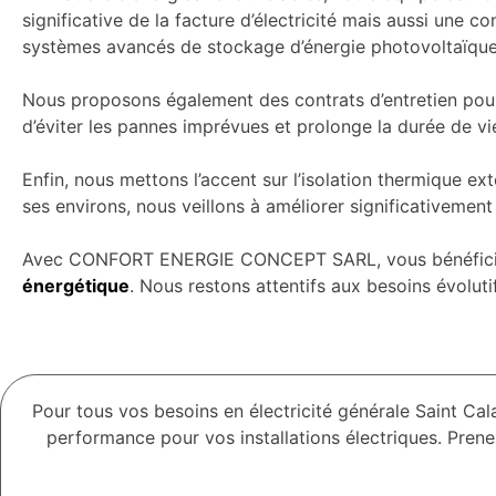
significative de la facture d’électricité mais aussi une c
systèmes avancés de stockage d’énergie photovoltaïque
Nous proposons également des contrats d’entretien pour
d’éviter les pannes imprévues et prolonge la durée de v
Enfin, nous mettons l’accent sur l’isolation thermique ex
ses environs, nous veillons à améliorer significativement
Avec CONFORT ENERGIE CONCEPT SARL, vous bénéficiez d’
énergétique
. Nous restons attentifs aux besoins évolut
Pour tous vos besoins en électricité générale Saint C
performance pour vos installations électriques. Prene