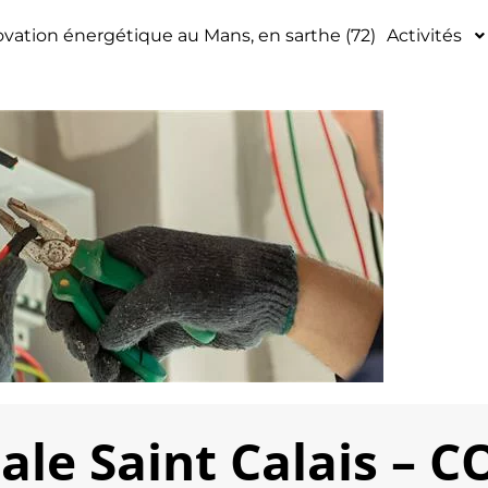
vation énergétique au Mans, en sarthe (72)
Activités
érale Saint Calais –