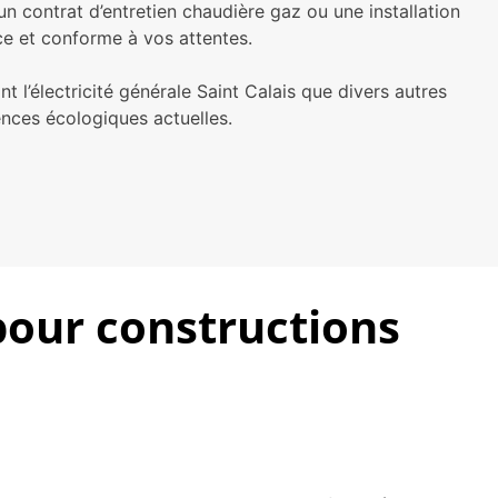
n contrat d’entretien chaudière gaz ou une installation
ce et conforme à vos attentes.
’électricité générale Saint Calais que divers autres
ences écologiques actuelles.
 pour constructions