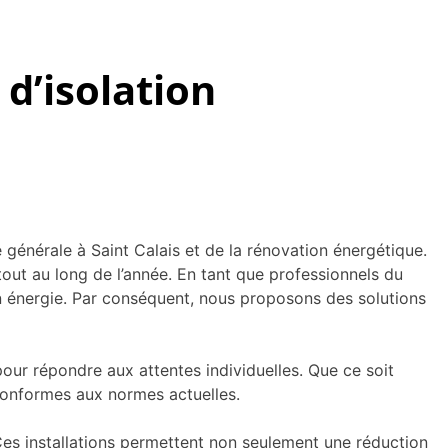
’isolation
nérale à Saint Calais et de la rénovation énergétique.
ut au long de l’année. En tant que professionnels du
n énergie. Par conséquent, nous proposons des solutions
our répondre aux attentes individuelles. Que ce soit
conformes aux normes actuelles.
 Ces installations permettent non seulement une réduction