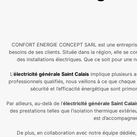
CONFORT ENERGIE CONCEPT SARL est une entreprise spé
besoins de ses clients. Située dans la région, elle se c
des installations électriques. Que ce soit pour un
L’
électricité générale Saint Calais
implique plusieurs a
professionnels qualifiés, nous veillons à ce que chaque
sécurité et l’efficacité énergétique sont primo
Par ailleurs, au-delà de l’
électricité générale Saint Calai
des prestations telles que l’isolation thermique extéri
est d’accompagner
De plus, en collaboration avec notre équipe dédiée,