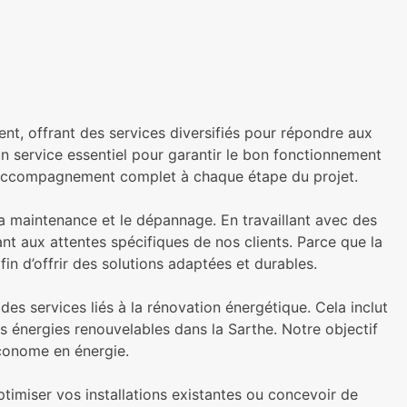
, offrant des services diversifiés pour répondre aux
un service essentiel pour garantir le bon fonctionnement
un accompagnement complet à chaque étape du projet.
 la maintenance et le dépannage. En travaillant avec des
nt aux attentes spécifiques de nos clients. Parce que la
fin d’offrir des solutions adaptées et durables.
ervices liés à la rénovation énergétique. Cela inclut
es énergies renouvelables dans la Sarthe. Notre objectif
conome en énergie.
timiser vos installations existantes ou concevoir de