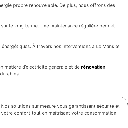
d’énergie propre renouvelable. De plus, nous offrons des
 sur le long terme. Une maintenance régulière permet
es énergétiques. À travers nos interventions à Le Mans et
matière d’électricité générale et de
rénovation
 durables.
Nos solutions sur mesure vous garantissent sécurité et
er votre confort tout en maîtrisant votre consommation