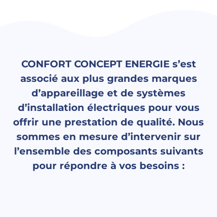
CONFORT CONCEPT ENERGIE s’est
associé aux plus grandes marques
d’appareillage et de systèmes
d’installation électriques pour vous
offrir une prestation de qualité. Nous
sommes en mesure d’intervenir sur
l’ensemble des composants suivants
pour répondre à vos besoins :