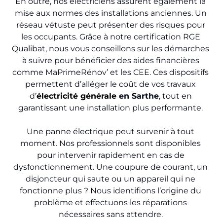
En outre, nos électriciens assurent également la
mise aux normes des installations anciennes. Un
réseau vétuste peut présenter des risques pour
les occupants. Grâce à notre certification RGE
Qualibat, nous vous conseillons sur les démarches
à suivre pour bénéficier des aides financières
comme MaPrimeRénov’ et les CEE. Ces dispositifs
permettent d’alléger le coût de vos travaux
d’
électricité générale
en Sarthe
, tout en
garantissant une installation plus performante.
Une panne électrique peut survenir à tout
moment. Nos professionnels sont disponibles
pour intervenir rapidement en cas de
dysfonctionnement. Une coupure de courant, un
disjoncteur qui saute ou un appareil qui ne
fonctionne plus ? Nous identifions l’origine du
problème et effectuons les réparations
nécessaires sans attendre.