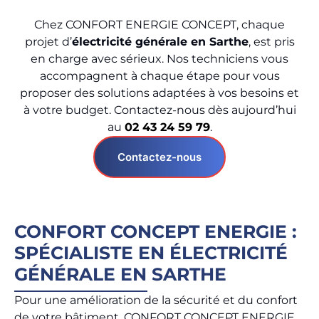
Chez CONFORT ENERGIE CONCEPT, chaque
projet d’
électricité générale en Sarthe
, est pris
en charge avec sérieux. Nos techniciens vous
accompagnent à chaque étape pour vous
proposer des solutions adaptées à vos besoins et
à votre budget. Contactez-nous dès aujourd’hui
au
02 43 24 59 79
.
Contactez-nous
CONFORT CONCEPT ENERGIE :
SPÉCIALISTE EN ÉLECTRICITÉ
GÉNÉRALE EN SARTHE
Pour une amélioration de la sécurité et du confort
de votre bâtiment, CONFORT CONCEPT ENERGIE