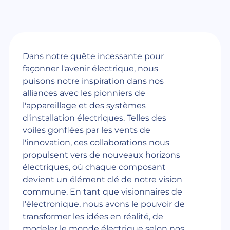
Dans notre quête incessante pour
façonner l'avenir électrique, nous
puisons notre inspiration dans nos
alliances avec les pionniers de
l'appareillage et des systèmes
d'installation électriques. Telles des
voiles gonflées par les vents de
l'innovation, ces collaborations nous
propulsent vers de nouveaux horizons
électriques, où chaque composant
devient un élément clé de notre vision
commune. En tant que visionnaires de
l'électronique, nous avons le pouvoir de
transformer les idées en réalité, de
modeler le monde électrique selon nos