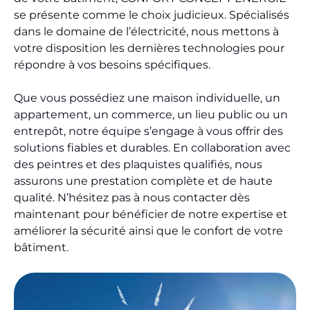
se présente comme le choix judicieux. Spécialisés
dans le domaine de l’électricité, nous mettons à
votre disposition les dernières technologies pour
répondre à vos besoins spécifiques.
Que vous possédiez une maison individuelle, un
appartement, un commerce, un lieu public ou un
entrepôt, notre équipe s’engage à vous offrir des
solutions fiables et durables. En collaboration avec
des peintres et des plaquistes qualifiés, nous
assurons une prestation complète et de haute
qualité. N’hésitez pas à nous contacter dès
maintenant pour bénéficier de notre expertise et
améliorer la sécurité ainsi que le confort de votre
bâtiment.