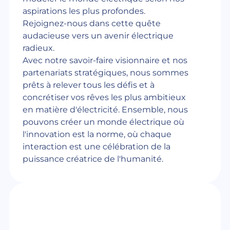
aspirations les plus profondes.
Rejoignez-nous dans cette quête
audacieuse vers un avenir électrique
radieux.
Avec notre savoir-faire visionnaire et nos
partenariats stratégiques, nous sommes
prêts à relever tous les défis et à
concrétiser vos rêves les plus ambitieux
en matière d'électricité. Ensemble, nous
pouvons créer un monde électrique où
l'innovation est la norme, où chaque
interaction est une célébration de la
puissance créatrice de l'humanité.