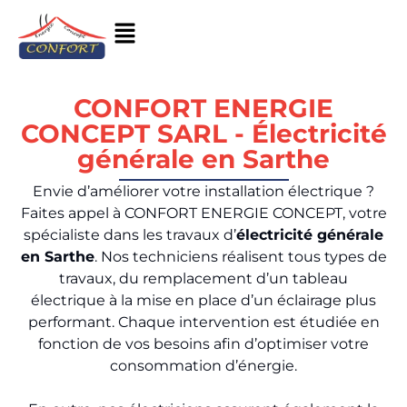
CONFORT ENERGIE
CONCEPT SARL - Électricité
générale en Sarthe
Envie d’améliorer votre installation électrique ?
Faites appel à CONFORT ENERGIE CONCEPT, votre
spécialiste dans les travaux d’
électricité générale
en Sarthe
. Nos techniciens réalisent tous types de
travaux, du remplacement d’un tableau
électrique à la mise en place d’un éclairage plus
performant. Chaque intervention est étudiée en
fonction de vos besoins afin d’optimiser votre
consommation d’énergie.