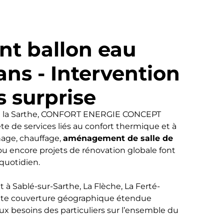
t ballon eau
ns - Intervention
s surprise
te la Sarthe, CONFORT ENERGIE CONCEPT
de services liés au confort thermique et à
age, chauffage,
aménagement de salle de
 ou encore projets de rénovation globale font
 quotidien.
à Sablé-sur-Sarthe, La Flèche, La Ferté-
te couverture géographique étendue
 besoins des particuliers sur l’ensemble du