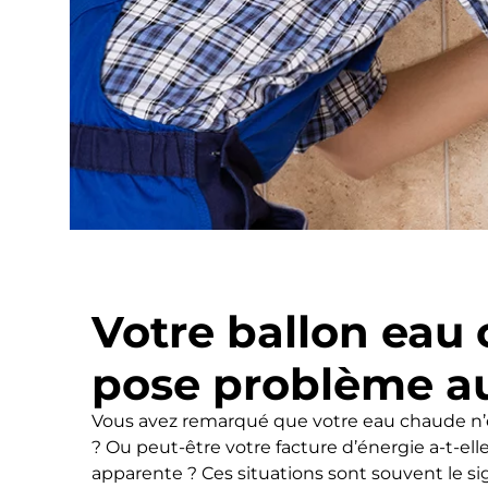
Votre ballon eau
pose problème a
Vous avez remarqué que votre eau chaude n’e
? Ou peut-être votre facture d’énergie a-t-el
apparente ? Ces situations sont souvent le s