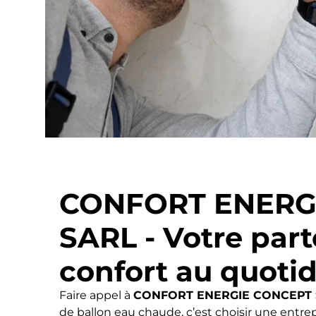
CONFORT ENERG
SARL - Votre part
confort au quoti
Faire appel à
CONFORT ENERGIE CONCEPT 
de ballon eau chaude, c’est choisir une entrep