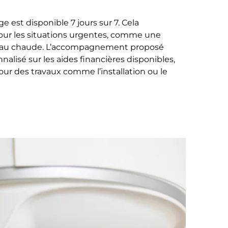
e est disponible 7 jours sur 7. Cela
our les situations urgentes, comme une
eau chaude. L’accompagnement proposé
alisé sur les aides financières disponibles,
 pour des travaux comme l’installation ou le