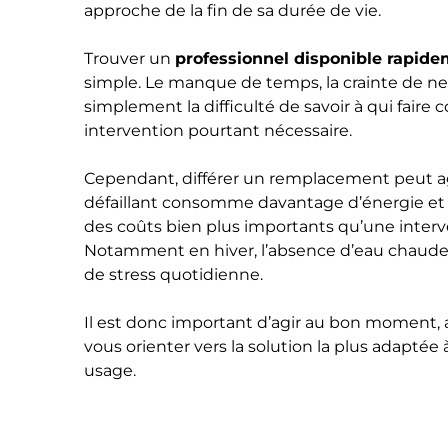
approche de la fin de sa durée de vie.
Trouver un
professionnel disponible rapid
simple. Le manque de temps, la crainte de ne 
simplement la difficulté de savoir à qui faire
intervention pourtant nécessaire.
Cependant, différer un remplacement peut agg
défaillant consomme davantage d’énergie et 
des coûts bien plus importants qu’une interv
Notamment en hiver, l’absence d’eau chaude
de stress quotidienne.
Il est donc important d’agir au bon moment, 
vous orienter vers la solution la plus adaptée
usage.