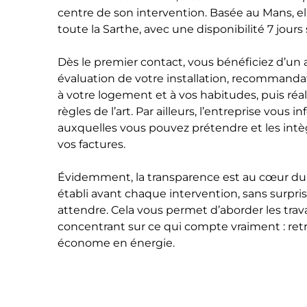
centre de son intervention. Basée au Mans, e
toute la Sarthe, avec une disponibilité 7 jours
Dès le premier contact, vous bénéficiez d’u
évaluation de votre installation, recommanda
à votre logement et à vos habitudes, puis réal
règles de l’art. Par ailleurs, l’entreprise vous 
auxquelles vous pouvez prétendre et les intè
vos factures.
Évidemment, la transparence est au cœur du 
établi avant chaque intervention, sans surpri
attendre. Cela vous permet d’aborder les tra
concentrant sur ce qui compte vraiment : ret
économe en énergie.