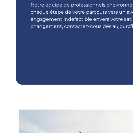
Notre équipe de professionnels chevronnés
chaque étape de votre parcours vers un ave
engagement indéfectible envers votre satis
changement, contactez-nous dès aujourd’