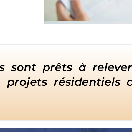
s sont prêts à relever
de projets résidentiel