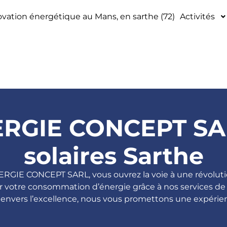
vation énergétique au Mans, en sarthe (72)
Activités
RGIE CONCEPT SAR
solaires Sarthe
ERGIE CONCEPT SARL, vous ouvrez la voie à une révolut
r votre consommation d’énergie grâce à nos services de
envers l’excellence, nous vous promettons une expérie