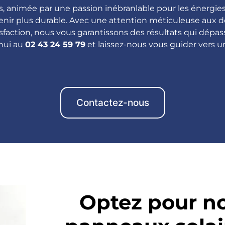
, animée par une passion inébranlable pour les énergi
nir plus durable.
Avec une attention méticuleuse aux d
faction, nous vous garantissons des résultats qui dépas
hui au
02 43 24 59 79
et laissez-nous vous guider vers un
Contactez-nous
Optez pour n