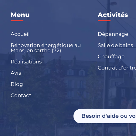
Menu
Activités
Accueil
Dépannage
Rénovation énergétique au
Salle de bains
Mans, en sarthe (72)
Chauffage
Réalisations
Contrat d’entr
Avis
Blog
Contact
Besoin d'aide ou vo