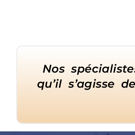
Nos spécialiste
qu’il s’agisse 