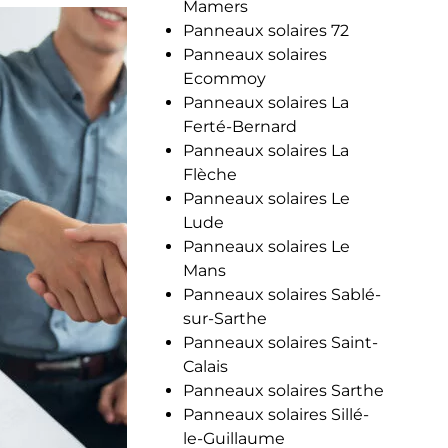
Mamers
Panneaux solaires 72
Panneaux solaires
Ecommoy
Panneaux solaires La
Ferté-Bernard
Panneaux solaires La
Flèche
Panneaux solaires Le
Lude
Panneaux solaires Le
Mans
Panneaux solaires Sablé-
sur-Sarthe
Panneaux solaires Saint-
Calais
Panneaux solaires Sarthe
Panneaux solaires Sillé-
le-Guillaume