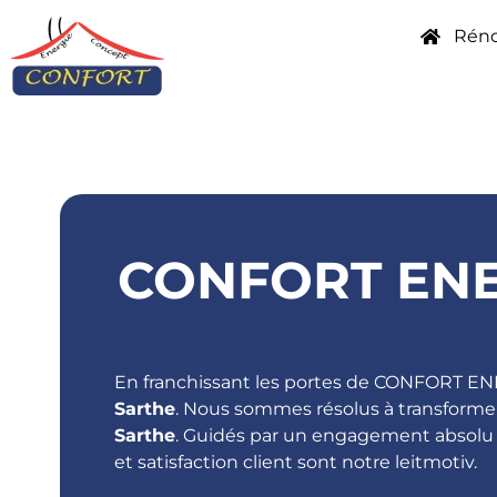
Réno
CONFORT ENE
En franchissant les portes de CONFORT EN
Sarthe
. Nous sommes résolus à transforme
Sarthe
. Guidés par un engagement absolu 
et satisfaction client sont notre leitmotiv.