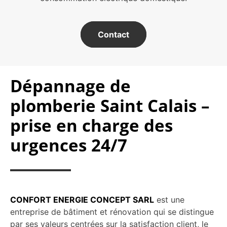
Contact
Dépannage de
plomberie Saint Calais –
prise en charge des
urgences 24/7
CONFORT ENERGIE CONCEPT SARL
est une
entreprise de bâtiment et rénovation qui se distingue
par ses valeurs centrées sur la satisfaction client, le