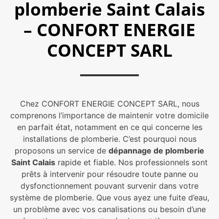
plomberie Saint Calais
– CONFORT ENERGIE
CONCEPT SARL
Chez CONFORT ENERGIE CONCEPT SARL, nous
comprenons l’importance de maintenir votre domicile
en parfait état, notamment en ce qui concerne les
installations de plomberie. C’est pourquoi nous
proposons un service de
dépannage de plomberie
Saint Calais
rapide et fiable. Nos professionnels sont
prêts à intervenir pour résoudre toute panne ou
dysfonctionnement pouvant survenir dans votre
système de plomberie. Que vous ayez une fuite d’eau,
un problème avec vos canalisations ou besoin d’une