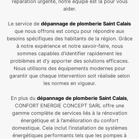
réparation urgente, notre équipe est là pour vous
aider.
Le service de
dépannage de plomberie Saint Calais
que nous offrons est conçu pour répondre aux
besoins spécifiques des habitants de la région. Grâce
à notre expérience et notre savoir-faire, nous
sommes capables d’identifier rapidement les
problèmes et d’y apporter des solutions efficaces.
Nous utilisons des équipements modernes pour
garantir que chaque intervention soit réalisée selon
les normes en vigueur.
En plus du
dépannage de plomberie Saint Calais
,
CONFORT ENERGIE CONCEPT SARL offre une
gamme complète de services liés à la rénovation
énergétique et à l’amélioration du confort
domestique. Cela inclut l’installation de systèmes
énergétiques performants tels que les pompes à