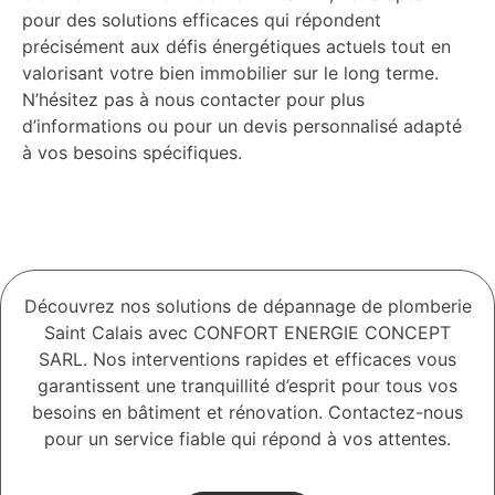
pour des solutions efficaces qui répondent
précisément aux défis énergétiques actuels tout en
valorisant votre bien immobilier sur le long terme.
N’hésitez pas à nous contacter pour plus
d’informations ou pour un devis personnalisé adapté
à vos besoins spécifiques.
Découvrez nos solutions de dépannage de plomberie
Saint Calais avec CONFORT ENERGIE CONCEPT
SARL. Nos interventions rapides et efficaces vous
garantissent une tranquillité d’esprit pour tous vos
besoins en bâtiment et rénovation. Contactez-nous
pour un service fiable qui répond à vos attentes.