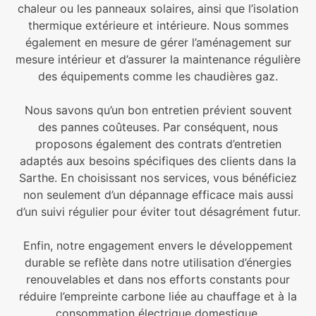
chaleur ou les panneaux solaires, ainsi que l’isolation
thermique extérieure et intérieure. Nous sommes
également en mesure de gérer l’aménagement sur
mesure intérieur et d’assurer la maintenance régulière
des équipements comme les chaudières gaz.
Nous savons qu’un bon entretien prévient souvent
des pannes coûteuses. Par conséquent, nous
proposons également des contrats d’entretien
adaptés aux besoins spécifiques des clients dans la
Sarthe. En choisissant nos services, vous bénéficiez
non seulement d’un dépannage efficace mais aussi
d’un suivi régulier pour éviter tout désagrément futur.
Enfin, notre engagement envers le développement
durable se reflète dans notre utilisation d’énergies
renouvelables et dans nos efforts constants pour
réduire l’empreinte carbone liée au chauffage et à la
consommation électrique domestique.