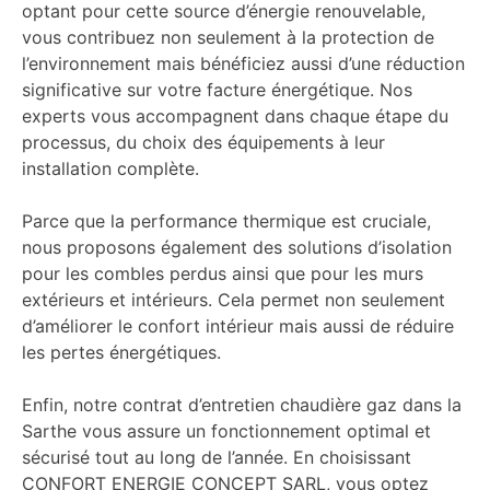
optant pour cette source d’énergie renouvelable,
vous contribuez non seulement à la protection de
l’environnement mais bénéficiez aussi d’une réduction
significative sur votre facture énergétique. Nos
experts vous accompagnent dans chaque étape du
processus, du choix des équipements à leur
installation complète.
Parce que la performance thermique est cruciale,
nous proposons également des solutions d’isolation
pour les combles perdus ainsi que pour les murs
extérieurs et intérieurs. Cela permet non seulement
d’améliorer le confort intérieur mais aussi de réduire
les pertes énergétiques.
Enfin, notre contrat d’entretien chaudière gaz dans la
Sarthe vous assure un fonctionnement optimal et
sécurisé tout au long de l’année. En choisissant
CONFORT ENERGIE CONCEPT SARL, vous optez