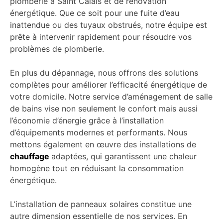
plomberie à Saint Calais et de rénovation
énergétique. Que ce soit pour une fuite d’eau
inattendue ou des tuyaux obstrués, notre équipe est
prête à intervenir rapidement pour résoudre vos
problèmes de plomberie.
En plus du dépannage, nous offrons des solutions
complètes pour améliorer l’efficacité énergétique de
votre domicile. Notre service d’aménagement de salle
de bains vise non seulement le confort mais aussi
l’économie d’énergie grâce à l’installation
d’équipements modernes et performants. Nous
mettons également en œuvre des installations de
chauffage
adaptées, qui garantissent une chaleur
homogène tout en réduisant la consommation
énergétique.
L’installation de panneaux solaires constitue une
autre dimension essentielle de nos services. En