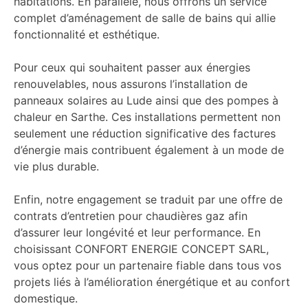
habitations. En parallèle, nous offrons un service
complet d’aménagement de salle de bains qui allie
fonctionnalité et esthétique.
Pour ceux qui souhaitent passer aux énergies
renouvelables, nous assurons l’installation de
panneaux solaires au Lude ainsi que des pompes à
chaleur en Sarthe. Ces installations permettent non
seulement une réduction significative des factures
d’énergie mais contribuent également à un mode de
vie plus durable.
Enfin, notre engagement se traduit par une offre de
contrats d’entretien pour chaudières gaz afin
d’assurer leur longévité et leur performance. En
choisissant CONFORT ENERGIE CONCEPT SARL,
vous optez pour un partenaire fiable dans tous vos
projets liés à l’amélioration énergétique et au confort
domestique.