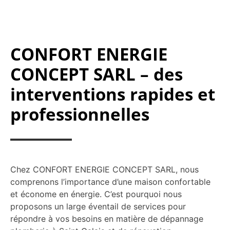
CONFORT ENERGIE
CONCEPT SARL – des
interventions rapides et
professionnelles
Chez CONFORT ENERGIE CONCEPT SARL, nous
comprenons l’importance d’une maison confortable
et économe en énergie. C’est pourquoi nous
proposons un large éventail de services pour
répondre à vos besoins en matière de dépannage