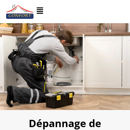
Dépannage de