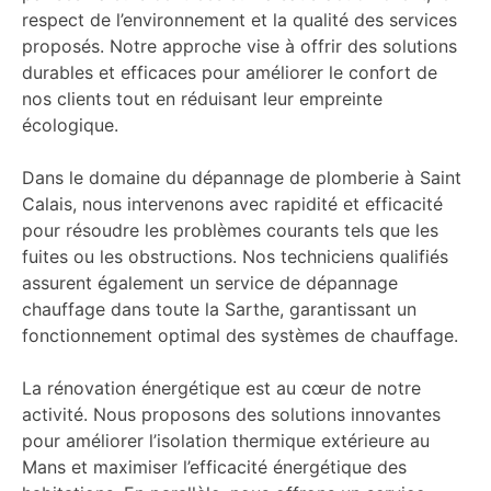
respect de l’environnement et la qualité des services
proposés. Notre approche vise à offrir des solutions
durables et efficaces pour améliorer le confort de
nos clients tout en réduisant leur empreinte
écologique.
Dans le domaine du dépannage de plomberie à Saint
Calais, nous intervenons avec rapidité et efficacité
pour résoudre les problèmes courants tels que les
fuites ou les obstructions. Nos techniciens qualifiés
assurent également un service de dépannage
chauffage dans toute la Sarthe, garantissant un
fonctionnement optimal des systèmes de chauffage.
La rénovation énergétique est au cœur de notre
activité. Nous proposons des solutions innovantes
pour améliorer l’isolation thermique extérieure au
Mans et maximiser l’efficacité énergétique des