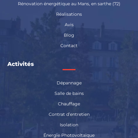
Rénovation énergétique au Mans, en sarthe (72)
Réalisations
Avis
Blog
Contact
Activités
Dépannage
Salle de bains
Chauffage
Contrat d’entretien
Isolation
Énergie Photovoltaïque