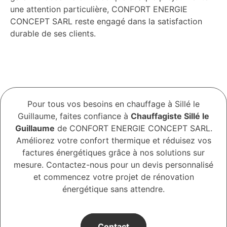
une attention particulière, CONFORT ENERGIE
CONCEPT SARL reste engagé dans la satisfaction
durable de ses clients.
Pour tous vos besoins en chauffage à Sillé le
Guillaume, faites confiance à
Chauffagiste Sillé le
Guillaume
de CONFORT ENERGIE CONCEPT SARL.
Améliorez votre confort thermique et réduisez vos
factures énergétiques grâce à nos solutions sur
mesure. Contactez-nous pour un devis personnalisé
et commencez votre projet de rénovation
énergétique sans attendre.
Contact