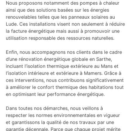
Nous proposons notamment des pompes à chaleur
ainsi que des solutions basées sur les énergies
renouvelables telles que les panneaux solaires au
Lude. Ces installations visent non seulement à réduire
la facture énergétique mais aussi à promouvoir une
utilisation responsable des ressources naturelles.
Enfin, nous accompagnons nos clients dans le cadre
d’une rénovation énergétique globale en Sarthe,
incluant l’isolation thermique extérieure au Mans et
l’isolation intérieure et extérieure à Mamers. Grâce à
ces interventions, nous contribuons significativement
à améliorer le confort thermique des habitations tout
en optimisant leur performance énergétique.
Dans toutes nos démarches, nous veillons à
respecter les normes environnementales en vigueur
et garantissons la qualité de nos travaux par une
garantie décennale. Parce que chaque projet mérite