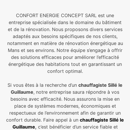
CONFORT ENERGIE CONCEPT SARL est une
entreprise spécialisée dans le domaine du bâtiment
et de la rénovation. Nous proposons divers services
adaptés aux besoins spécifiques de nos clients,
notamment en matière de rénovation énergétique au
Mans et ses environs. Notre équipe s’engage à offrir
des solutions efficaces pour améliorer l’efficacité
énergétique des habitations tout en garantissant un
confort optimal.
Si vous êtes à la recherche d’un
chauffagiste Sillé le
Guillaume
, notre entreprise saura répondre à vos
besoins avec efficacité. Nous assurons la mise en
place de systèmes modernes, économiques et
respectueux de l’environnement afin de garantir un
confort durable. Faire appel à un
chauffagiste Sillé le
Guillaume
,
c’est bénéficier d’un service fiable et