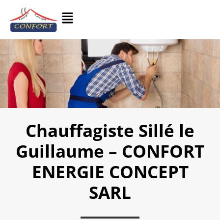
Chauffagiste Sillé le
Guillaume – CONFORT
ENERGIE CONCEPT
SARL