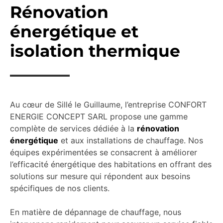
Rénovation
énergétique et
isolation thermique
Au cœur de Sillé le Guillaume, l’entreprise CONFORT
ENERGIE CONCEPT SARL propose une gamme
complète de services dédiée à la
rénovation
énergétique
et aux installations de chauffage. Nos
équipes expérimentées se consacrent à améliorer
l’efficacité énergétique des habitations en offrant des
solutions sur mesure qui répondent aux besoins
spécifiques de nos clients.
En matière de dépannage de chauffage, nous