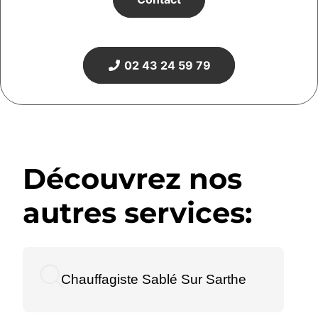
02 43 24 59 79
Découvrez nos
autres services:
Chauffagiste Sablé Sur Sarthe