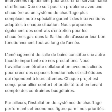
intervenons rapidement pour assurer un service fiable
et efficace. Que ce soit pour un problème avec une
chaudière ou un système de chauffage plus
complexe, notre spécialité garantit des interventions
adaptées à chaque situation. Nous proposons
également des contrats d’entretien pour les
chaudières gaz dans la Sarthe afin d’assurer leur bon
fonctionnement tout au long de l’année.
L’aménagement de salle de bains constitue une autre
facette importante de nos prestations. Nous
travaillons en étroite collaboration avec nos clients
pour créer des espaces fonctionnels et esthétiques
qui répondent à leurs attentes. Chaque projet est
conçu pour allier confort et praticité tout en tenant
compte des contraintes budgétaires.
Par ailleurs, l’installation de systèmes de chauffage
performants et économes figure parmi nos priorités.