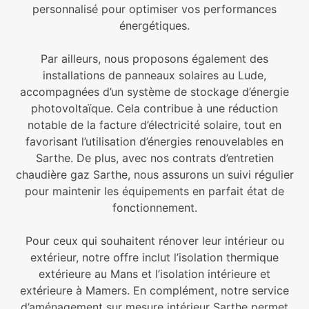
personnalisé pour optimiser vos performances
énergétiques.
Par ailleurs, nous proposons également des
installations de panneaux solaires au Lude,
accompagnées d’un système de stockage d’énergie
photovoltaïque. Cela contribue à une réduction
notable de la facture d’électricité solaire, tout en
favorisant l’utilisation d’énergies renouvelables en
Sarthe. De plus, avec nos contrats d’entretien
chaudière gaz Sarthe, nous assurons un suivi régulier
pour maintenir les équipements en parfait état de
fonctionnement.
Pour ceux qui souhaitent rénover leur intérieur ou
extérieur, notre offre inclut l’isolation thermique
extérieure au Mans et l’isolation intérieure et
extérieure à Mamers. En complément, notre service
d’aménagement sur mesure intérieur Sarthe permet