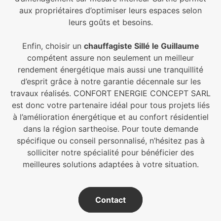
aux propriétaires d’optimiser leurs espaces selon
leurs goûts et besoins.
Enfin, choisir un
chauffagiste Sillé le Guillaume
compétent assure non seulement un meilleur
rendement énergétique mais aussi une tranquillité
d’esprit grâce à notre garantie décennale sur les
travaux réalisés. CONFORT ENERGIE CONCEPT SARL
est donc votre partenaire idéal pour tous projets liés
à l’amélioration énergétique et au confort résidentiel
dans la région sartheoise. Pour toute demande
spécifique ou conseil personnalisé, n’hésitez pas à
solliciter notre spécialité pour bénéficier des
meilleures solutions adaptées à votre situation.
Contact