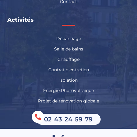
Contact
Activités
Dépannage
Salle de bains
Chauffage
Contrat d’entretien
Isolation
Énergie Photovoltaïque
Projet de rénovation globale
02 43 24 59 79