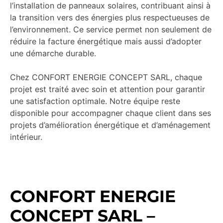
l’installation de panneaux solaires, contribuant ainsi à
la transition vers des énergies plus respectueuses de
l’environnement. Ce service permet non seulement de
réduire la facture énergétique mais aussi d’adopter
une démarche durable.
Chez CONFORT ENERGIE CONCEPT SARL, chaque
projet est traité avec soin et attention pour garantir
une satisfaction optimale. Notre équipe reste
disponible pour accompagner chaque client dans ses
projets d’amélioration énergétique et d’aménagement
intérieur.
CONFORT ENERGIE
CONCEPT SARL –