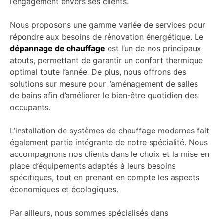
l’engagement envers ses clients.
Nous proposons une gamme variée de services pour
répondre aux besoins de rénovation énergétique. Le
dépannage de chauffage
est l’un de nos principaux
atouts, permettant de garantir un confort thermique
optimal toute l’année. De plus, nous offrons des
solutions sur mesure pour l’aménagement de salles
de bains afin d’améliorer le bien-être quotidien des
occupants.
L’installation de systèmes de chauffage modernes fait
également partie intégrante de notre spécialité. Nous
accompagnons nos clients dans le choix et la mise en
place d’équipements adaptés à leurs besoins
spécifiques, tout en prenant en compte les aspects
économiques et écologiques.
Par ailleurs, nous sommes spécialisés dans