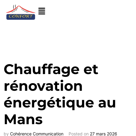
Chauffage et
rénovation
énergétique au
Mans
by
Cohérence Communication
Posted on
27 mars 2026