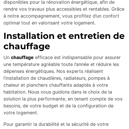
disponibles pour la rénovation énergétique, afin de
rendre vos travaux plus accessibles et rentables. Grâce
à notre accompagnement, vous profitez d’un confort
optimal tout en valorisant votre logement.
Installation et entretien de
chauffage
Un
chauffage
efficace est indispensable pour assurer
une température agréable toute l’année et réduire les
dépenses énergétiques. Nos experts réalisent
l’installation de chaudières, radiateurs, pompes à
chaleur et planchers chauffants adaptés à votre
habitation. Nous vous guidons dans le choix de la
solution la plus performante, en tenant compte de vos
besoins, de votre budget et de la configuration de
votre logement.
Pour garantir la durabilité et la sécurité de votre