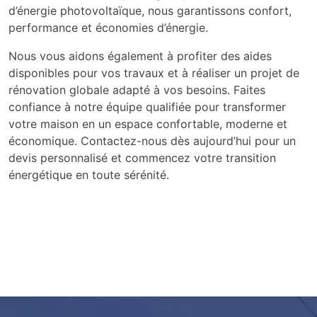
d’énergie photovoltaïque, nous garantissons confort,
performance et économies d’énergie.
Nous vous aidons également à profiter des aides
disponibles pour vos travaux et à réaliser un projet de
rénovation globale adapté à vos besoins. Faites
confiance à notre équipe qualifiée pour transformer
votre maison en un espace confortable, moderne et
économique. Contactez-nous dès aujourd’hui pour un
devis personnalisé et commencez votre transition
énergétique en toute sérénité.