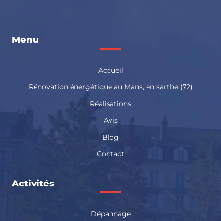
Menu
Accueil
Rénovation énergétique au Mans, en sarthe (72)
Réalisations
Avis
Blog
Contact
Activités
Dépannage