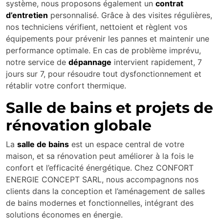
système, nous proposons également un
contrat
d’entretien
personnalisé. Grâce à des visites régulières,
nos techniciens vérifient, nettoient et règlent vos
équipements pour prévenir les pannes et maintenir une
performance optimale. En cas de problème imprévu,
notre service de
dépannage
intervient rapidement, 7
jours sur 7, pour résoudre tout dysfonctionnement et
rétablir votre confort thermique.
Salle de bains et projets de
rénovation globale
La
salle de bains
est un espace central de votre
maison, et sa rénovation peut améliorer à la fois le
confort et l’efficacité énergétique. Chez CONFORT
ENERGIE CONCEPT SARL, nous accompagnons nos
clients dans la conception et l’aménagement de salles
de bains modernes et fonctionnelles, intégrant des
solutions économes en énergie.