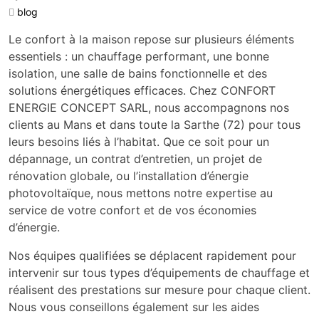
blog
Le confort à la maison repose sur plusieurs éléments
essentiels : un chauffage performant, une bonne
isolation, une salle de bains fonctionnelle et des
solutions énergétiques efficaces. Chez CONFORT
ENERGIE CONCEPT SARL, nous accompagnons nos
clients au Mans et dans toute la Sarthe (72) pour tous
leurs besoins liés à l’habitat. Que ce soit pour un
dépannage, un contrat d’entretien, un projet de
rénovation globale, ou l’installation d’énergie
photovoltaïque, nous mettons notre expertise au
service de votre confort et de vos économies
d’énergie.
Nos équipes qualifiées se déplacent rapidement pour
intervenir sur tous types d’équipements de chauffage et
réalisent des prestations sur mesure pour chaque client.
Nous vous conseillons également sur les aides