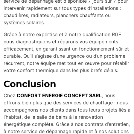
service de dépannage est disponible 7 jours sur 7 pour
intervenir rapidement sur tous types d’installations :
chaudières, radiateurs, planchers chauffants ou
systèmes solaires.
Grâce à notre expertise et à notre qualification RGE,
nous diagnostiquons et réparons vos équipements
efficacement, en garantissant un fonctionnement sûr et
durable. Qu’il s’agisse d’une urgence ou d’un problème
récurrent, notre équipe met tout en œuvre pour rétablir
votre confort thermique dans les plus brefs délais.
Conclusion
Chez
CONFORT ENERGIE CONCEPT SARL
, nous
offrons bien plus que des services de chauffage : nous
accompagnons nos clients dans tous leurs projets liés à
l’habitat, de la salle de bains à la rénovation
énergétique complète. Grâce à nos contrats d’entretien,
à notre service de dépannage rapide et à nos solutions