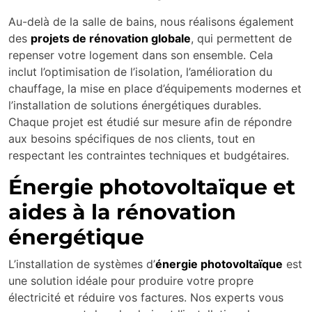
Au-delà de la salle de bains, nous réalisons également
des
projets de rénovation globale
, qui permettent de
repenser votre logement dans son ensemble. Cela
inclut l’optimisation de l’isolation, l’amélioration du
chauffage, la mise en place d’équipements modernes et
l’installation de solutions énergétiques durables.
Chaque projet est étudié sur mesure afin de répondre
aux besoins spécifiques de nos clients, tout en
respectant les contraintes techniques et budgétaires.
Énergie photovoltaïque et
aides à la rénovation
énergétique
L’installation de systèmes d’
énergie photovoltaïque
est
une solution idéale pour produire votre propre
électricité et réduire vos factures. Nos experts vous