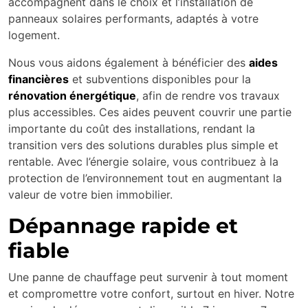
accompagnent dans le choix et l’installation de
panneaux solaires performants, adaptés à votre
logement.
Nous vous aidons également à bénéficier des
aides
financières
et subventions disponibles pour la
rénovation énergétique
, afin de rendre vos travaux
plus accessibles. Ces aides peuvent couvrir une partie
importante du coût des installations, rendant la
transition vers des solutions durables plus simple et
rentable. Avec l’énergie solaire, vous contribuez à la
protection de l’environnement tout en augmentant la
valeur de votre bien immobilier.
Dépannage rapide et
fiable
Une panne de chauffage peut survenir à tout moment
et compromettre votre confort, surtout en hiver. Notre