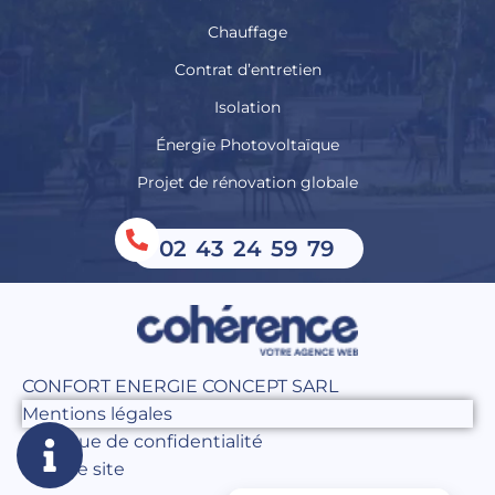
Chauffage
Contrat d’entretien
Isolation
Énergie Photovoltaïque
Projet de rénovation globale
02 43 24 59 79
CONFORT ENERGIE CONCEPT SARL
Mentions légales
Politique de confidentialité
Plan de site