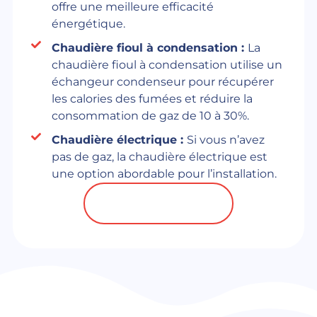
offre une meilleure efficacité
énergétique.
Chaudière fioul à condensation :
La
chaudière fioul à condensation utilise un
échangeur condenseur pour récupérer
les calories des fumées et réduire la
consommation de gaz de 10 à 30%.
Chaudière électrique :
Si vous n’avez
pas de gaz, la chaudière électrique est
une option abordable pour l’installation.
CONTACTEZ-NOUS