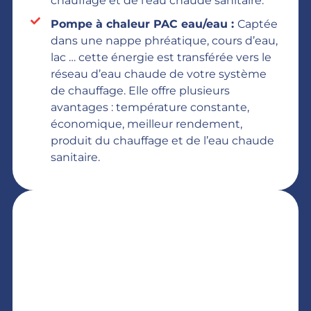
chauffage et de l’eau chaude sanitaire.
Pompe à chaleur PAC eau/eau :
Captée
dans une nappe phréatique, cours d’eau,
lac … cette énergie est transférée vers le
réseau d’eau chaude de votre système
de chauffage. Elle offre plusieurs
avantages : température constante,
économique, meilleur rendement,
produit du chauffage et de l’eau chaude
sanitaire.