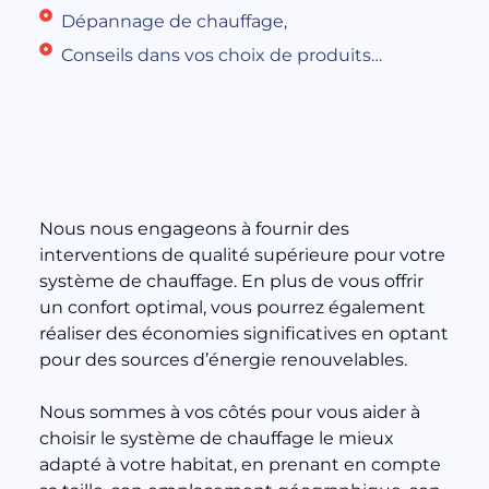
Dépannage de chauffage,
Conseils dans vos choix de produits…
Nous nous engageons à fournir des
interventions de qualité supérieure pour votre
système de chauffage. En plus de vous offrir
un confort optimal, vous pourrez également
réaliser des économies significatives en optant
pour des sources d’énergie renouvelables.
Nous sommes à vos côtés pour vous aider à
choisir le système de chauffage le mieux
adapté à votre habitat, en prenant en compte