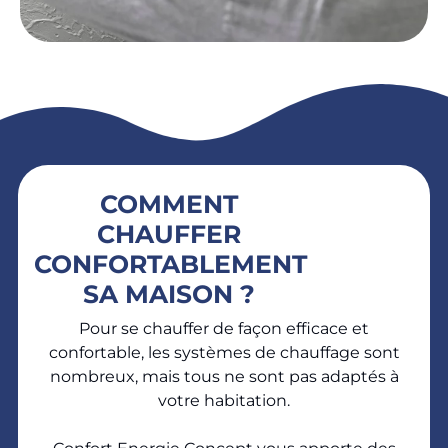
COMMENT
CHAUFFER
CONFORTABLEMENT
SA MAISON ?
Pour se chauffer de façon efficace et
confortable, les systèmes de chauffage sont
nombreux, mais tous ne sont pas adaptés à
votre habitation.