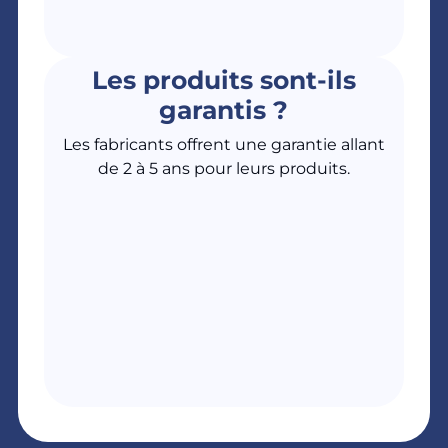
Les produits sont-ils
garantis ?
Les fabricants offrent une garantie allant
de 2 à 5 ans pour leurs produits.