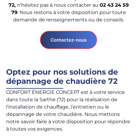
72,
n’hésitez pas à nous contacter au
02 43 24 59
79
. Nous restons à votre disposition pour toute
demande de renseignements ou de conseils.
Contactez-nous
Optez pour nos solutions de
dépannage de chaudière 72
CONFORT ÉNERGIE CONCEPT est à votre service
dans toute la Sarthe (72) pour la réalisation de
l’installation de chauffage, l’entretien ou le
dépannage de votre chaudière. Nous mettons
notre savoir-faire à votre disposition pour répondre
à toutes vos exigences.