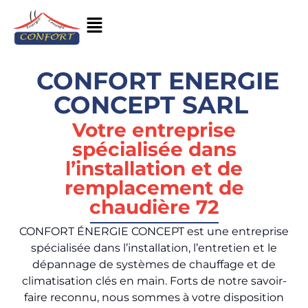
CONFORT ENERGIE
CONCEPT SARL
Votre entreprise
spécialisée dans
l’installation et de
remplacement de
chaudière 72
CONFORT ÉNERGIE CONCEPT est une entreprise
spécialisée dans l’installation, l’entretien et le
dépannage de systèmes de chauffage et de
climatisation clés en main. Forts de notre savoir-
faire reconnu, nous sommes à votre disposition