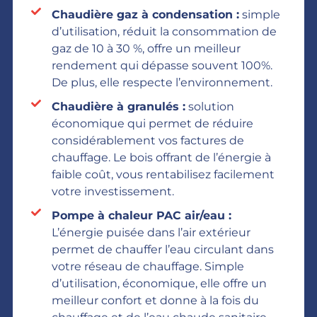
Chaudière gaz à condensation :
simple
d’utilisation, réduit la consommation de
gaz de 10 à 30 %, offre un meilleur
rendement qui dépasse souvent 100%.
De plus, elle respecte l’environnement.
Chaudière à granulés :
solution
économique qui permet de réduire
considérablement vos factures de
chauffage. Le bois offrant de l’énergie à
faible coût, vous rentabilisez facilement
votre investissement.
Pompe à chaleur PAC air/eau :
L’énergie puisée dans l’air extérieur
permet de chauffer l’eau circulant dans
votre réseau de chauffage. Simple
d’utilisation, économique, elle offre un
meilleur confort et donne à la fois du