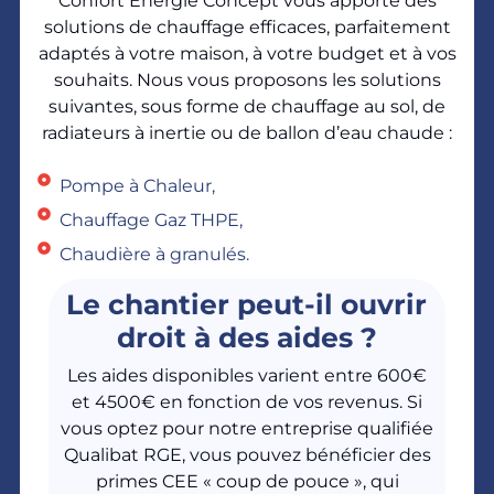
Confort Energie Concept vous apporte des
solutions de chauffage efficaces, parfaitement
adaptés à votre maison, à votre budget et à vos
souhaits. Nous vous proposons les solutions
suivantes, sous forme de chauffage au sol, de
radiateurs à inertie ou de ballon d’eau chaude :
Pompe à Chaleur,
Chauffage Gaz THPE,
Chaudière à granulés.
Le chantier peut-il ouvrir
droit à des aides ?
Les aides disponibles varient entre 600€
et 4500€ en fonction de vos revenus. Si
vous optez pour notre entreprise qualifiée
Qualibat RGE, vous pouvez bénéficier des
primes CEE « coup de pouce », qui