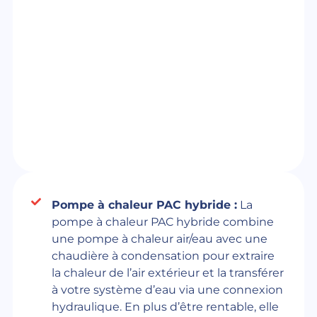
Pompe à chaleur PAC hybride :
La
pompe à chaleur PAC hybride combine
une pompe à chaleur air/eau avec une
chaudière à condensation pour extraire
la chaleur de l’air extérieur et la transférer
à votre système d’eau via une connexion
hydraulique. En plus d’être rentable, elle