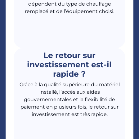
dépendent du type de chauffage
remplacé et de l’équipement choisi.
Le retour sur
investissement est-il
rapide ?
Grâce à la qualité supérieure du matériel
installé, l’accès aux aides
gouvernementales et la flexibilité de
paiement en plusieurs fois, le retour sur
investissement est très rapide.