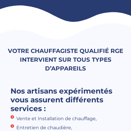
VOTRE CHAUFFAGISTE QUALIFIÉ RGE
INTERVIENT SUR TOUS TYPES
D’APPAREILS
Nos artisans expérimentés
vous assurent différents
services :
Vente et Installation de chauffage,
Entretien de chaudière,