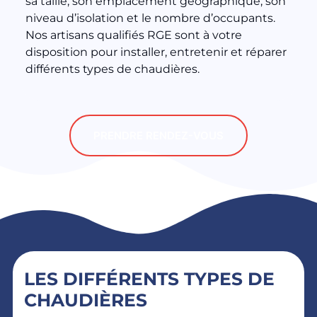
sa taille, son emplacement géographique, son
niveau d’isolation et le nombre d’occupants.
Nos artisans qualifiés RGE sont à votre
disposition pour installer, entretenir et réparer
différents types de chaudières.
PRENDRE RENDEZ-VOUS
LES DIFFÉRENTS TYPES DE
CHAUDIÈRES