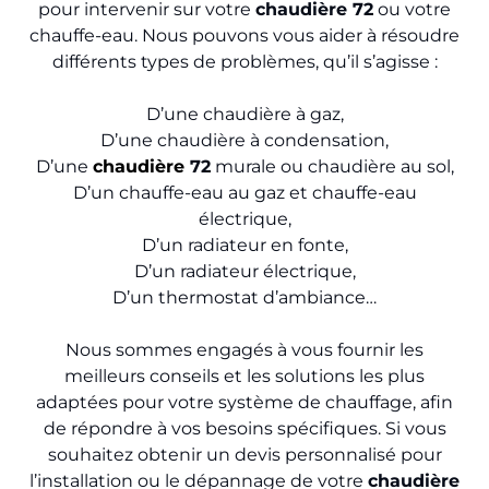
pour intervenir sur votre
chaudière 72
ou votre
chauffe-eau. Nous pouvons vous aider à résoudre
différents types de problèmes, qu’il s’agisse :
D’une chaudière à gaz,
D’une chaudière à condensation,
D’une
chaudière
72
murale ou chaudière au sol,
D’un chauffe-eau au gaz et chauffe-eau
électrique,
D’un radiateur en fonte,
D’un radiateur électrique,
D’un thermostat d’ambiance…
Nous sommes engagés à vous fournir les
meilleurs conseils et les solutions les plus
adaptées pour votre système de chauffage, afin
de répondre à vos besoins spécifiques. Si vous
souhaitez obtenir un devis personnalisé pour
l’installation ou le dépannage de votre
chaudière