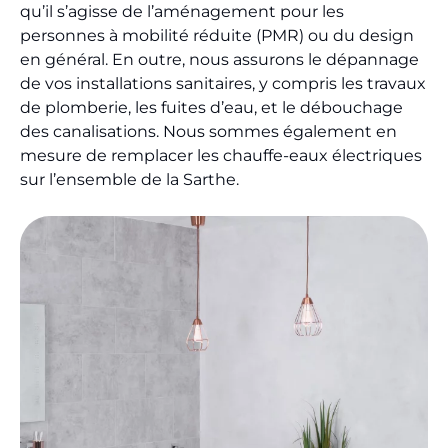
qu’il s’agisse de l’aménagement pour les
personnes à mobilité réduite (PMR) ou du design
en général. En outre, nous assurons le dépannage
de vos installations sanitaires, y compris les travaux
de plomberie, les fuites d’eau, et le débouchage
des canalisations. Nous sommes également en
mesure de remplacer les chauffe-eaux électriques
sur l’ensemble de la Sarthe.