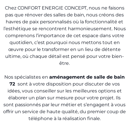
Chez CONFORT ENERGIE CONCEPT, nous ne faisons
pas que rénover des salles de bain, nous créons des
havres de paix personnalisés où la fonctionnalité et
l’esthétique se rencontrent harmonieusement. Nous
comprenons l’importance de cet espace dans votre
quotidien, c’est pourquoi nous mettons tout en
œuvre pour le transformer en un lieu de détente
ultime, où chaque détail est pensé pour votre bien-
être.
Nos spécialistes en
aménagement de salle de bain
72
sont à votre disposition pour discuter de vos
idées, vous conseiller sur les meilleures options et
élaborer un plan sur mesure pour votre projet. Ils
sont passionnés par leur métier et s’engagent à vous
offrir un service de haute qualité, du premier coup de
téléphone à la réalisation finale.