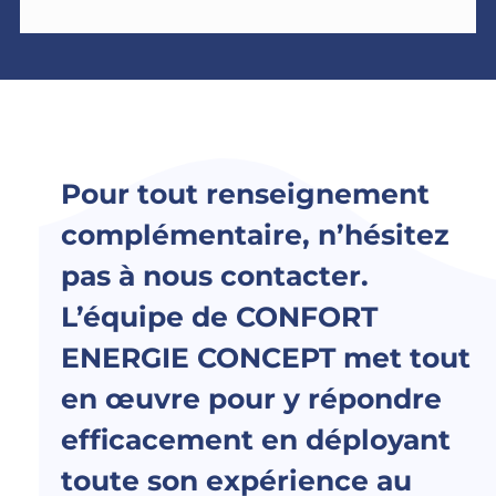
Pour tout renseignement
complémentaire, n’hésitez
pas à nous contacter.
L’équipe de CONFORT
ENERGIE CONCEPT met tout
en œuvre pour y répondre
efficacement en déployant
toute son expérience au