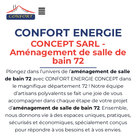
CONFORT ENERGIE
CONCEPT SARL -
Aménagement de salle de
bain 72
Plongez dans l’univers de l’
aménagement de salle
de bain 72
avec CONFORT ENERGIE CONCEPT dans
le magnifique département 72 ! Notre équipe
d’artisans polyvalents se fait une joie de vous
accompagner dans chaque étape de votre projet
d’
aménagement de salle de bain
72
. Ensemble,
nous donnons vie à des espaces uniques, pratiques,
sécurisés et économiques, spécialement conçus
pour répondre à vos besoins et à vos envies.