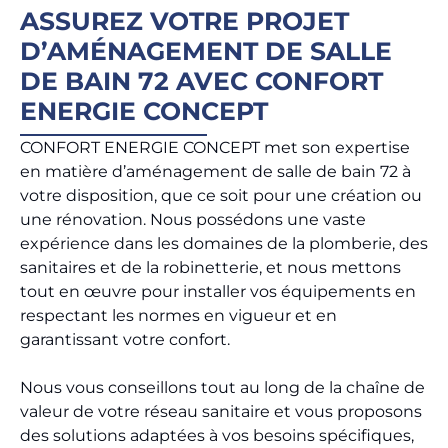
ASSUREZ VOTRE PROJET
D’AMÉNAGEMENT DE SALLE
DE BAIN 72 AVEC CONFORT
ENERGIE CONCEPT
CONFORT ENERGIE CONCEPT met son expertise
en matière d’aménagement de salle de bain 72 à
votre disposition, que ce soit pour une création ou
une rénovation. Nous possédons une vaste
expérience dans les domaines de la plomberie, des
sanitaires et de la robinetterie, et nous mettons
tout en œuvre pour installer vos équipements en
respectant les normes en vigueur et en
garantissant votre confort.
Nous vous conseillons tout au long de la chaîne de
valeur de votre réseau sanitaire et vous proposons
des solutions adaptées à vos besoins spécifiques,