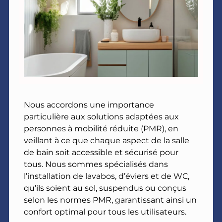
Nous accordons une importance
particulière aux solutions adaptées aux
personnes à mobilité réduite (PMR), en
veillant à ce que chaque aspect de la salle
de bain soit accessible et sécurisé pour
tous. Nous sommes spécialisés dans
l’installation de lavabos, d’éviers et de WC,
qu’ils soient au sol, suspendus ou conçus
selon les normes PMR, garantissant ainsi un
confort optimal pour tous les utilisateurs.