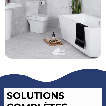
SOLUTIONS