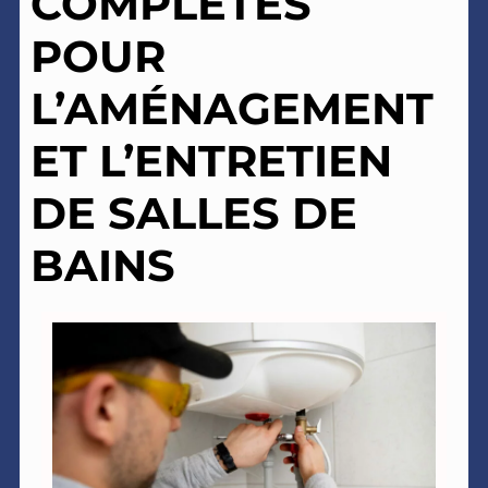
COMPLÈTES
POUR
L’AMÉNAGEMENT
ET L’ENTRETIEN
DE SALLES DE
BAINS