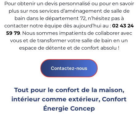
Pour obtenir un devis personnalisé ou pour en savoir
plus sur nos services d’aménagement de salle de
bain dans le département 72, n’hésitez pas à
contacter notre équipe dès aujourd’hui au :
02 43 24
59 79
. Nous sommes impatients de collaborer avec
vous et de transformer votre salle de bain en un
espace de détente et de confort absolu !
Contactez-nous
Tout pour le confort de la maison,
intérieur comme extérieur, Confort
Énergie Concep