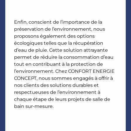
Enfin, conscient de l’importance de la
préservation de l’environnement, nous
proposons également des options
écologiques telles que la récupération
d’eau de pluie. Cette solution attrayante
permet de réduire la consommation d’eau
tout en contribuant à la protection de
l’environnement. Chez CONFORT ENERGIE
CONCEPT, nous sommes engagés à offrir à
nos clients des solutions durables et
respectueuses de l’environnement à
chaque étape de leurs projets de salle de
bain sur-mesure.