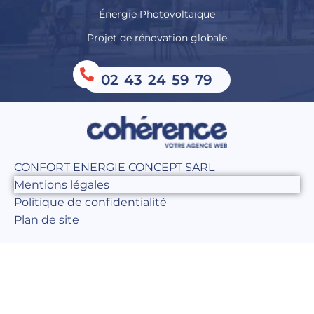
Énergie Photovoltaïque
Projet de rénovation globale
02 43 24 59 79
CONFORT ENERGIE CONCEPT SARL
Mentions légales
Politique de confidentialité
Plan de site