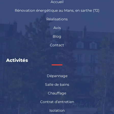
Accueil
Rénovation énergétique au Mans, en sarthe (72)
Réalisations
Avis
Blog
Contact
Activités
Dépannage
Salle de bains
Chauffage
Contrat d’entretien
Isolation