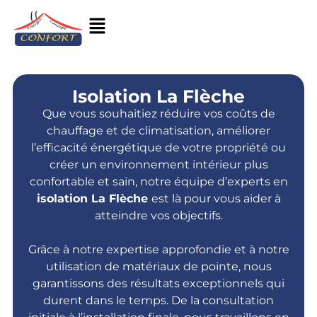
Isolation La Flèche
Que vous souhaitiez réduire vos coûts de
chauffage et de climatisation, améliorer
l’efficacité énergétique de votre propriété ou
créer un environnement intérieur plus
confortable et sain, notre équipe d’experts en
isolation La Flèche
est là pour vous aider à
atteindre vos objectifs.
Grâce à notre expertise approfondie et à notre
utilisation de matériaux de pointe, nous
garantissons des résultats exceptionnels qui
durent dans le temps. De la consultation