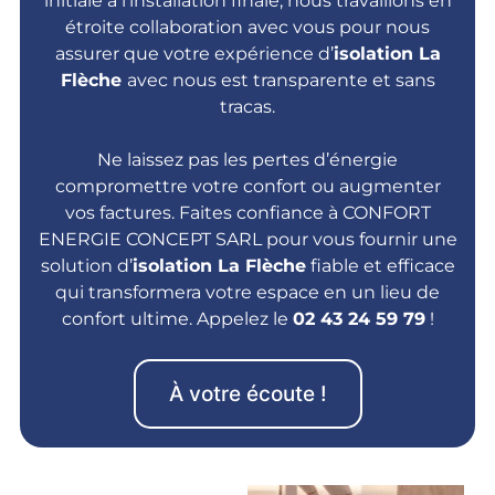
initiale à l’installation finale, nous travaillons en
étroite collaboration avec vous pour nous
assurer que votre expérience d’
isolation
La
Flèche
avec nous est transparente et sans
tracas.
Ne laissez pas les pertes d’énergie
compromettre votre confort ou augmenter
vos factures. Faites confiance à CONFORT
ENERGIE CONCEPT SARL pour vous fournir une
solution d’
isolation La Flèche
fiable et efficace
qui transformera votre espace en un lieu de
confort ultime. Appelez le
02 43 24 59 79
!
À votre écoute !