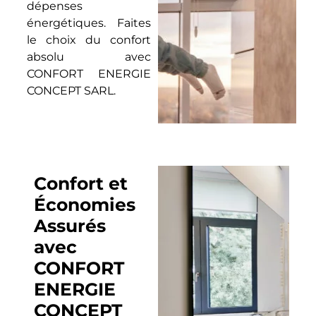
dépenses
énergétiques. Faites
le choix du confort
absolu avec
CONFORT ENERGIE
CONCEPT SARL.
Confort et
Économies
Assurés
avec
CONFORT
ENERGIE
CONCEPT