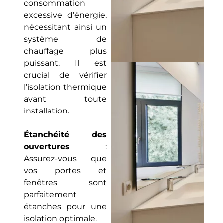
consommation
excessive d’énergie,
nécessitant ainsi un
système de
chauffage plus
puissant. Il est
crucial de vérifier
l’isolation thermique
avant toute
installation.
Étanchéité des
ouvertures
:
Assurez-vous que
vos portes et
fenêtres sont
parfaitement
étanches pour une
isolation optimale.